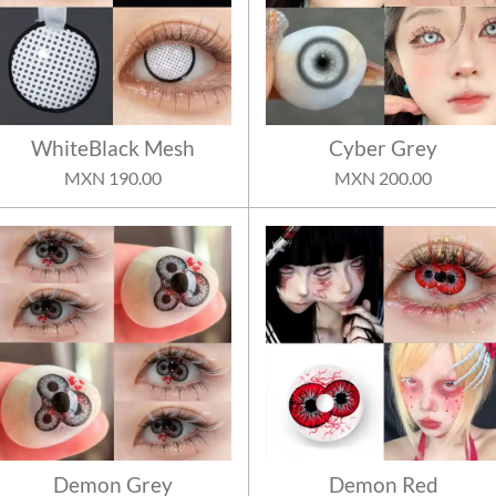
WhiteBlack Mesh
Cyber Grey
MXN 190.00
MXN 200.00
Demon Grey
Demon Red