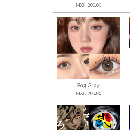
MXN 200.00
Fog Gray
MXN 200.00