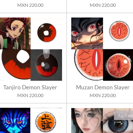
MXN 220.00
MXN 220.00
Tanjiro Demon Slayer
Muzan Demon Slayer
MXN 220.00
MXN 220.00
Agotad