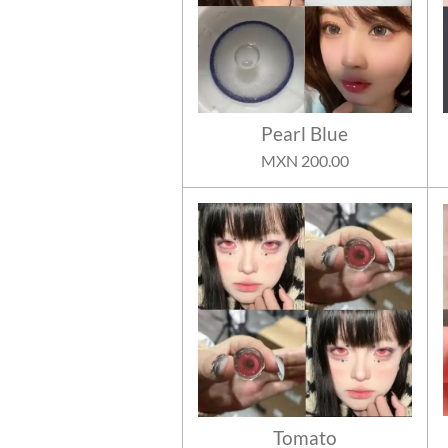
Pearl Blue
MXN 200.00
Tomato