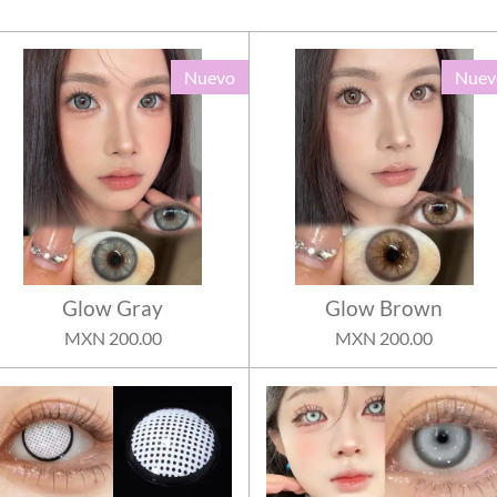
Nuevo
Nuev
Glow Gray
Glow Brown
MXN 200.00
MXN 200.00