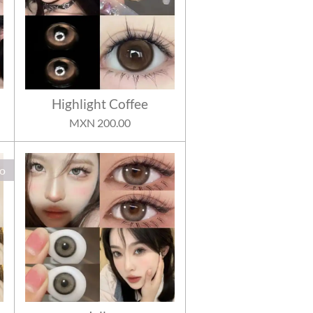
Highlight Coffee
MXN 200.00
o